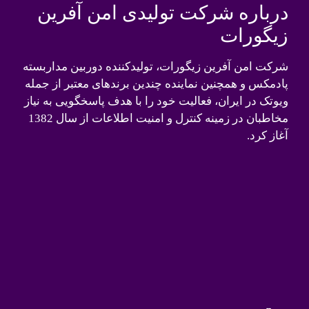
درباره شرکت تولیدی امن آفرین
زیگورات
شرکت امن آفرین زیگورات، تولیدکننده دوربین مداربسته
پادمکس و همچنین نماینده چندین برندهای معتبر از جمله
ویوتک در ایران، فعالیت خود را با هدف پاسخگویی به نیاز
مخاطبان در زمینه کنترل و امنیت اطلاعات از سال 1382
آغاز کرد.