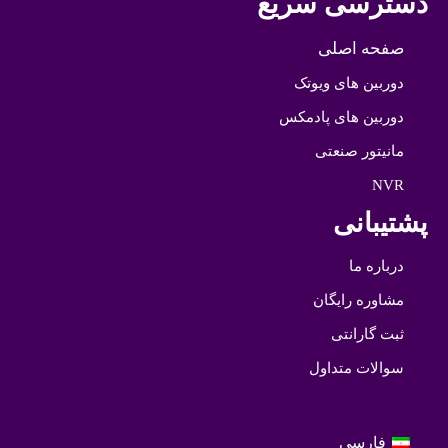
دسترسی سریع
صفحه اصلی
دوربین های ویوتک
دوربین های پادمکس
مانیتور صنعتی
NVR
پشتیبانی
درباره ما
مشاوره رایگان
ثبت گارانتی
سوالات متداول
فارسی