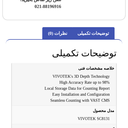
021-88196916
توضیحات تکمیلی
نظرات (0)
توضیحات تکمیلی
خلاصه مشخصات فنی
VIVOTEK's 3D Depth Technology
High Accuracy Rate up to 98%
Local Storage Data for Counting Report
Easy Installation and Configuration
Seamless Counting with VAST CMS
مدل محصول
VIVOTEK SC8131