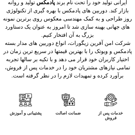
ایرانی تولید خود را تحت نام برند
پادمکس
تولید و روانه
بازار کند. دوربین های پادمکس با بهره گیری از تکنولوژی
روز طراحی و به کمک مهندسی معکوس روی برترین نمونه
های جهانی بهینه سازی شد تا امروز به عنوان یک دستاورد
بزرگ به آن افتخار کنیم.
شرکت امن آفرین زیگورات، انواع دوربین های مدار بسته
پادمکس و ویوتک را با بهترین قیمتها در سریع ترین زمان در
اختیار کاربران خود قرار می دهد و با تکیه بر سالها تجربه
تمامی نیازهای مشتریان خود را در خدمات پس از فروش،
برآورد کرده و تمهیدات لازم را در نظر گرفته است.
خدمات پس از
ضمانت اصالت
پشتیبانی و آموزش
فروش