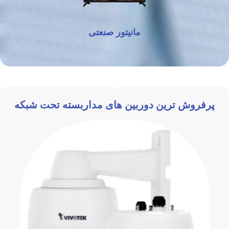
مانیتور صنعتی
پرفروش ترین دوربین های مداربسته تحت شبکه