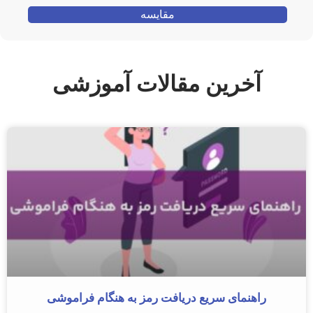
مقایسه
آخرین مقالات آموزشی
راهنمای سریع دریافت رمز به هنگام فراموشی