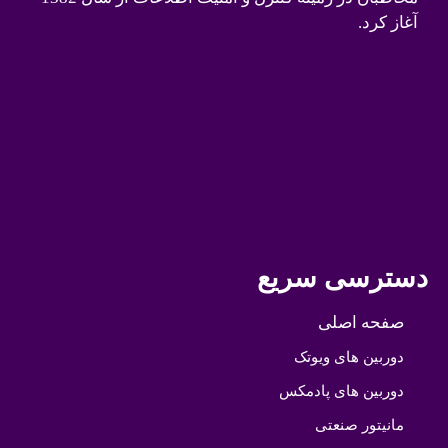
آغاز کرد.
دسترسی سریع
صفحه اصلی
دوربین های ویوتک
دوربین های پادمکس
مانیتور صنعتی