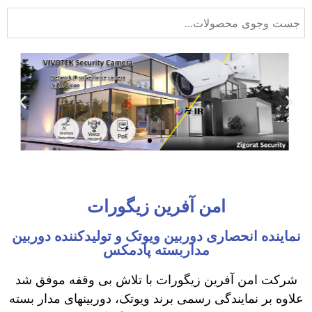
امن آفرین زیگورات
نماینده انحصاری دوربین ویوتک و تولیدکننده دوربین
مداربسته پادمکس
شرکت امن آفرین زیگورات با تلاش بی وقفه موفق شد
علاوه بر نمایندگی رسمی برند ویوتک، دوربینهای مدار بسته