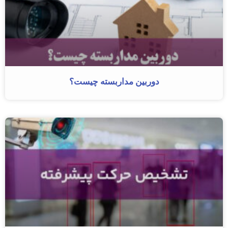
دوربین مداربسته چیست؟