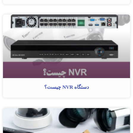
دستگاه NVR چیست؟