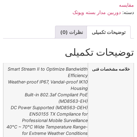
مقایسه
دسته:
دوربین مدار بسته ویوتک
توضیحات تکمیلی
نظرات (0)
توضیحات تکمیلی
خلاصه مشخصات فنی
Smart Stream II to Optimize Bandwidth
Efficiency
Weather-proof IP67, Vandal-proof IK10
Housing
Built-in 802.3af Compliant PoE
(MD8563-EH)
DC Power Supported (MD8563-DEH)
EN50155 TX Compliance for
Professional Mobile Surveillance
-40°C ~ 70°C Wide Temperature Range
for Extreme Weather Conditions