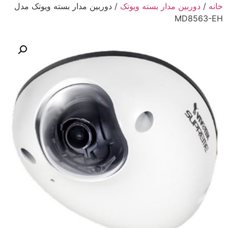
خانه
/
دوربین مدار بسته ویوتک
/ دوربین مدار بسته ویوتک مدل
MD8563-EH