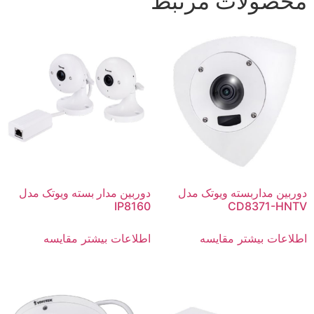
محصولات مرتبط
دوربین مداربسته ویوتک مدل
دوربین مدار بسته ویوتک مدل
IP8160
CD8371-HNTV
اطلاعات بیشتر
مقایسه
اطلاعات بیشتر
مقایسه