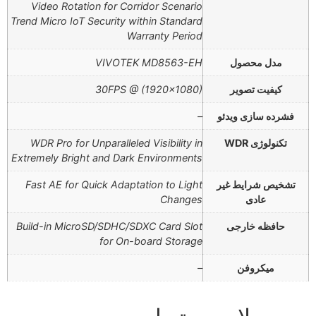
Video Rotation for Corridor Scenario
Trend Micro IoT Security within Standard
Warranty Period
مدل محصول
VIVOTEK MD8563-EH
کیفیت تصویر
30FPS @ (1920×1080)
فشرده سازی ویدئو
–
تکنولوژی WDR
WDR Pro for Unparalleled Visibility in
Extremely Bright and Dark Environments
تشخیص شرایط غیر
Fast AE for Quick Adaptation to Light
عادی
Changes
حافظه خارجی
Build-in MicroSD/SDHC/SDXC Card Slot
for On-board Storage
میکروفن
–