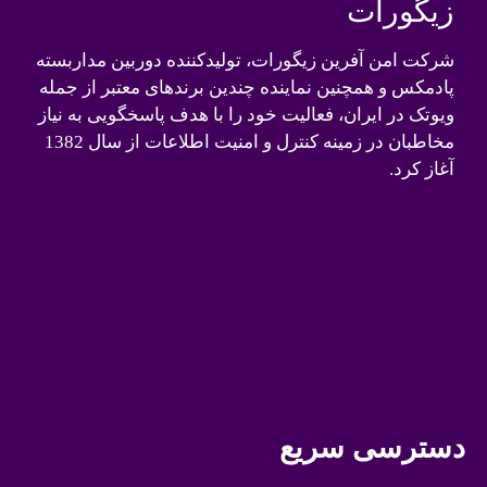
زیگورات
شرکت امن آفرین زیگورات، تولیدکننده دوربین مداربسته
پادمکس و همچنین نماینده چندین برندهای معتبر از جمله
ویوتک در ایران، فعالیت خود را با هدف پاسخگویی به نیاز
مخاطبان در زمینه کنترل و امنیت اطلاعات از سال 1382
آغاز کرد.
دسترسی سریع