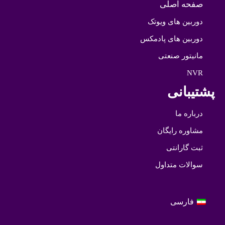
صفحه اصلی
دوربین های ویوتک
دوربین های پادمکس
مانیتور صنعتی
NVR
پشتیبانی
درباره ما
مشاوره رایگان
ثبت گارانتی
سوالات متداول
فارسی