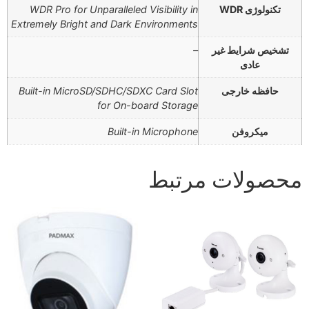
تکنولوژی WDR
WDR Pro for Unparalleled Visibility in
Extremely Bright and Dark Environments
تشخیص شرایط غیر
–
عادی
حافظه خارجی
Built-in MicroSD/SDHC/SDXC Card Slot
for On-board Storage
میکروفن
Built-in Microphone
محصولات مرتبط