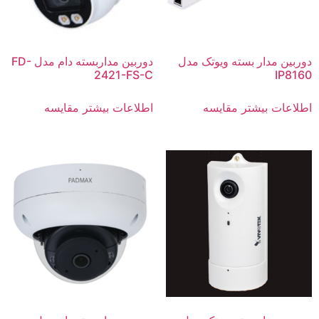
دوربین مدار بسته ویوتک مدل
دوربین مداربسته دام مدل FD-
2421-FS-C
IP8160
اطلاعات بیشتر
مقایسه
اطلاعات بیشتر
مقایسه