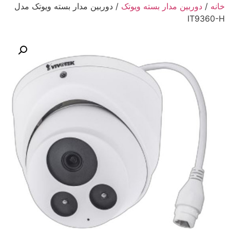
خانه
/
دوربین مدار بسته ویوتک
/ دوربین مدار بسته ویوتک مدل
IT9360-H