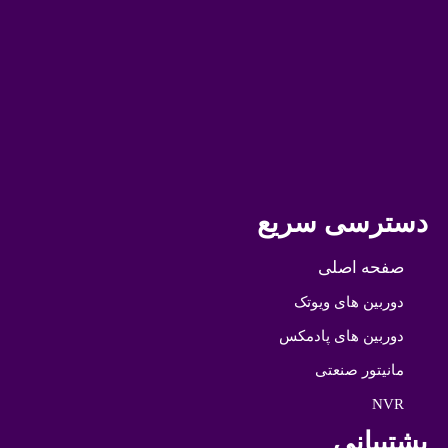
دسترسی سریع
صفحه اصلی
دوربین های ویوتک
دوربین های پادمکس
مانیتور صنعتی
NVR
پشتیبانی