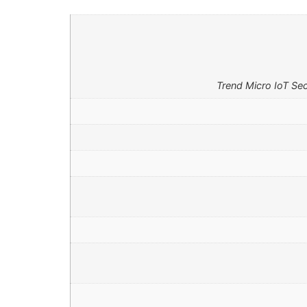
Trend Micro IoT Se