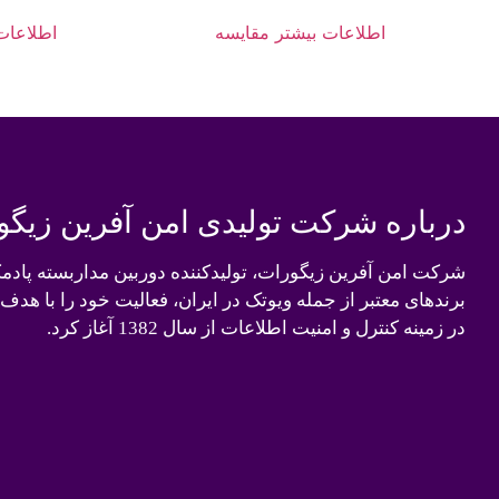
اطلاعات بیشتر
مقایسه
اطلاعات
درباره شرکت تولیدی امن آفرین زیگو
شرکت امن آفرین زیگورات، تولیدکننده دوربین مداربسته پادم
برندهای معتبر از جمله ویوتک در ایران، فعالیت خود را با هدف
در زمینه کنترل و امنیت اطلاعات از سال 1382 آغاز کرد.