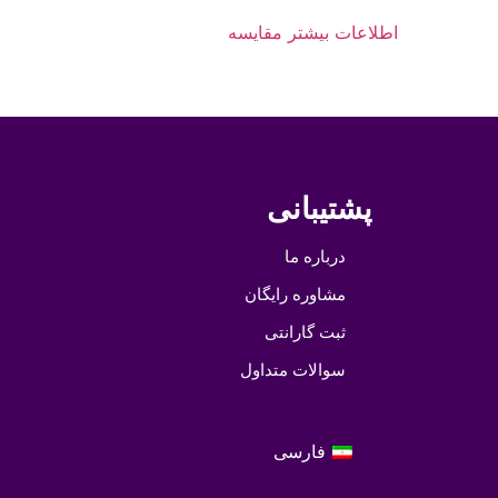
اطلاعات بیشتر
مقایسه
پشتیبانی
درباره ما
مشاوره رایگان
ثبت گارانتی
سوالات متداول
فارسی