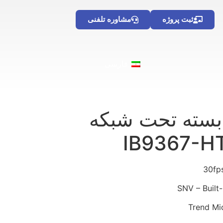
ثبت پروژه
مشاوره تلفنی
فارسی
 بسته تحت شبکه