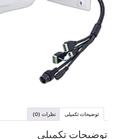
توضیحات تکمیلی
نظرات (0)
توضیحات تکمیلی