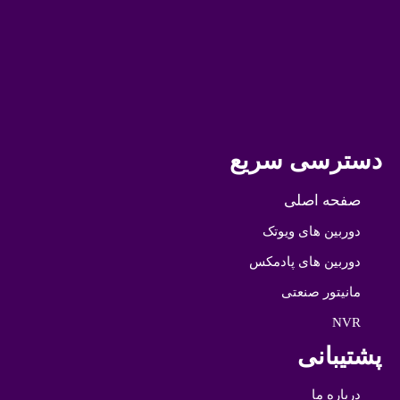
دسترسی سریع
صفحه اصلی
دوربین های ویوتک
دوربین های پادمکس
مانیتور صنعتی
NVR
پشتیبانی
درباره ما