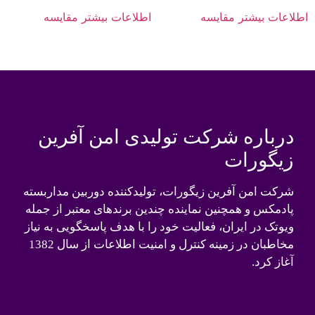
اطلاعات بیشتر
مقایسه
اطلاعات بیشتر
مقایسه
درباره شرکت تولیدی امن آفرین
زیگورات
شرکت امن آفرین زیگورات، تولیدکننده دوربین مداربسته
پادمکس و همچنین نماینده چندین برندهای معتبر از جمله
ویوتک در ایران، فعالیت خود را با هدف پاسخگویی به نیاز
مخاطبان در زمینه کنترل و امنیت اطلاعات از سال 1382
آغاز کرد.