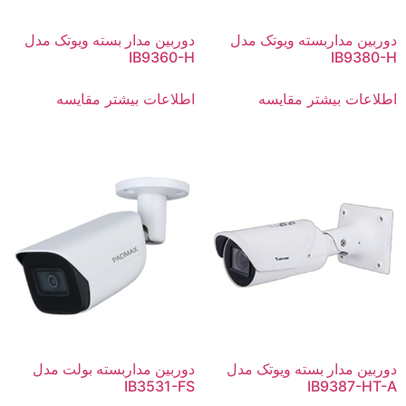
دوربین مداربسته ویوتک مدل
دوربین مدار بسته ویوتک مدل
IB9360-H
IB9380-H
اطلاعات بیشتر
مقایسه
اطلاعات بیشتر
مقایسه
دوربین مدار بسته ویوتک مدل
دوربین مداربسته بولت مدل
IB3531-FS
IB9387-HT-A