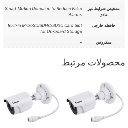
تشخیص شرایط غیر
Smart Motion Detection to Reduce False
عادی
Alarms
حافظه خارجی
Built-in MicroSD/SDHC/SDXC Card Slot
for On-board Storage
میکروفن
–
محصولات مرتبط