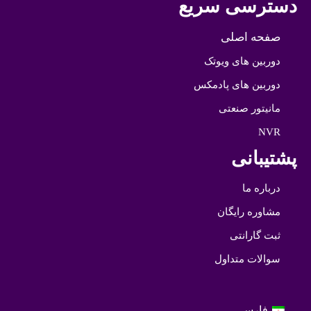
دسترسی سریع
صفحه اصلی
دوربین های ویوتک
دوربین های پادمکس
مانیتور صنعتی
NVR
پشتیبانی
درباره ما
مشاوره رایگان
ثبت گارانتی
سوالات متداول
فارسی