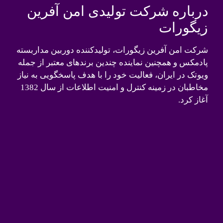
درباره شرکت تولیدی امن آفرین
زیگورات
شرکت امن آفرین زیگورات، تولیدکننده دوربین مداربسته
پادمکس و همچنین نماینده چندین برندهای معتبر از جمله
ویوتک در ایران، فعالیت خود را با هدف پاسخگویی به نیاز
مخاطبان در زمینه کنترل و امنیت اطلاعات از سال 1382
آغاز کرد.