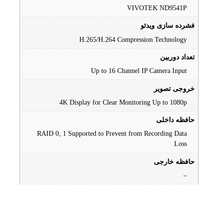
VIVOTEK ND9541P
فشرده سازی ویدئو
H.265/H.264 Compression Technology
تعداد دوربین
Up to 16 Channel IP Camera Input
خروجی تصویر
4K Display for Clear Monitoring Up to 1080p
حافظه داخلی
RAID 0, 1 Supported to Prevent from Recording Data
Loss
حافظه خارجی
–