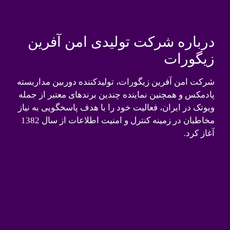
درباره شرکت تولیدی امن آفرین
زیگورات
شرکت امن آفرین زیگورات، تولیدکننده دوربین مداربسته
پادمکس و همچنین نماینده چندین برندهای معتبر از جمله
ویوتک در ایران، فعالیت خود را با هدف پاسخگویی به نیاز
مخاطبان در زمینه کنترل و امنیت اطلاعات از سال 1382
آغاز کرد.