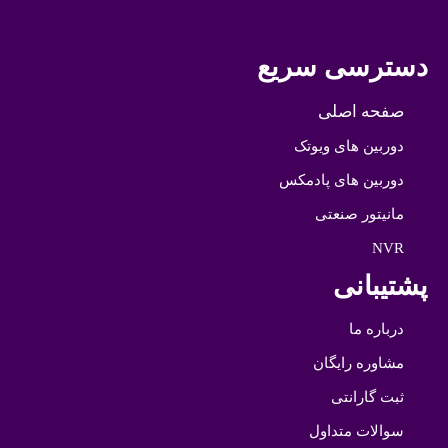
دسترسی سریع
صفحه اصلی
دوربین های ویوتک
دوربین های پادمکس
مانیتور صنعتی
NVR
پشتیبانی
درباره ما
مشاوره رایگان
ثبت گارانتی
سوالات متداول