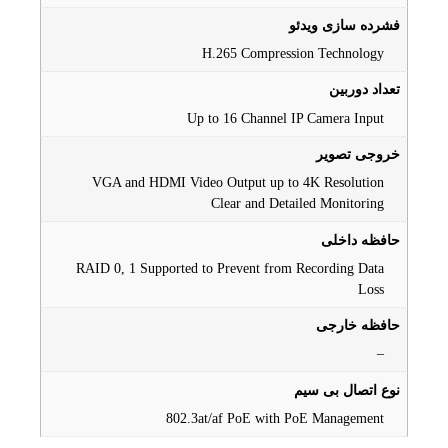
فشرده سازی ویدئو
H.265 Compression Technology
تعداد دوربین
Up to 16 Channel IP Camera Input
خروجی تصویر
VGA and HDMI Video Output up to 4K Resolution
Clear and Detailed Monitoring
حافظه داخلی
RAID 0, 1 Supported to Prevent from Recording Data
Loss
حافظه خارجی
–
نوع اتصال بی سیم
802.3at/af PoE with PoE Management