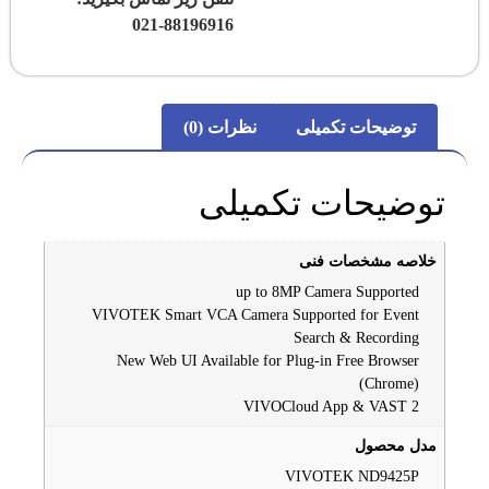
021-88196916
توضیحات تکمیلی
نظرات (0)
توضیحات تکمیلی
خلاصه مشخصات فنی
up to 8MP Camera Supported
VIVOTEK Smart VCA Camera Supported for Event
Search & Recording
New Web UI Available for Plug-in Free Browser
(Chrome)
VIVOCloud App & VAST 2
مدل محصول
VIVOTEK ND9425P