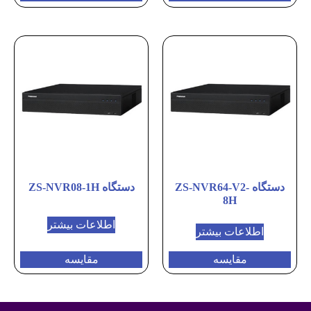
دستگاه ZS-NVR64-V2-
دستگاه ZS-NVR08-1H
8H
اطلاعات بیشتر
اطلاعات بیشتر
مقایسه
مقایسه