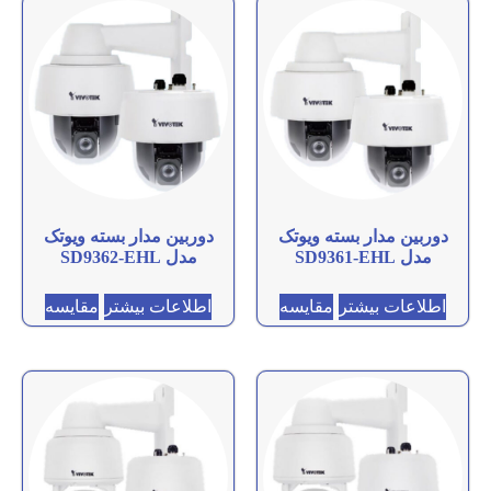
دوربین مدار بسته ویوتک
دوربین مدار بسته ویوتک
مدل SD9361-EHL
مدل SD9362-EHL
اطلاعات بیشتر
مقایسه
اطلاعات بیشتر
مقایسه