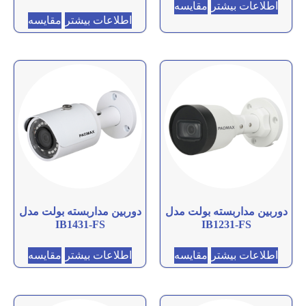
اطلاعات بیشتر
مقایسه
امتیاز
5.00
اطلاعات بیشتر
مقایسه
از 5
دوربین مداربسته بولت مدل
دوربین مداربسته بولت مدل
IB1431-FS
IB1231-FS
اطلاعات بیشتر
مقایسه
اطلاعات بیشتر
مقایسه