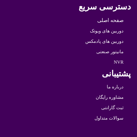
دسترسی سریع
صفحه اصلی
دوربین های ویوتک
دوربین های پادمکس
مانیتور صنعتی
NVR
پشتیبانی
درباره ما
مشاوره رایگان
ثبت گارانتی
سوالات متداول