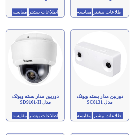
اطلاعات بیشتر
مقایسه
اطلاعات بیشتر
مقایسه
دوربین مدار بسته ویوتک
دوربین مدار بسته ویوتک
مدل SC8131
مدل SD9161-H
اطلاعات بیشتر
مقایسه
اطلاعات بیشتر
مقایسه