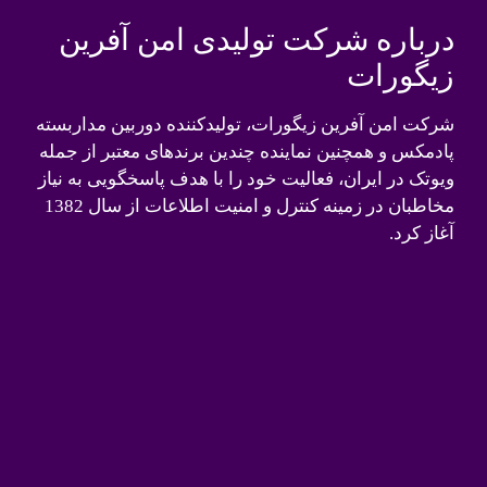
درباره شرکت تولیدی امن آفرین
زیگورات
شرکت امن آفرین زیگورات، تولیدکننده دوربین مداربسته
پادمکس و همچنین نماینده چندین برندهای معتبر از جمله
ویوتک در ایران، فعالیت خود را با هدف پاسخگویی به نیاز
مخاطبان در زمینه کنترل و امنیت اطلاعات از سال 1382
آغاز کرد.