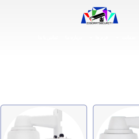
ضمانت
فرم ها
درباره ما
تماس با ما