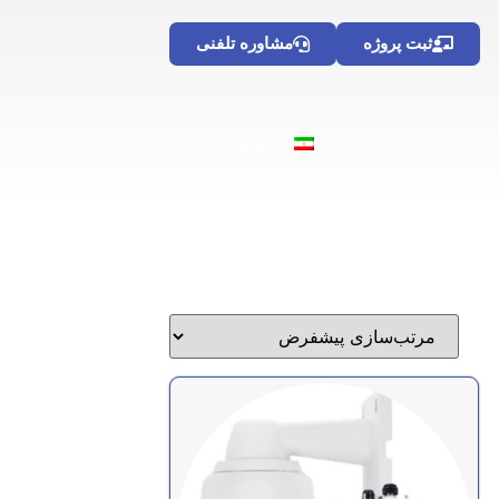
ثبت پروژه
مشاوره تلفنی
فارسی