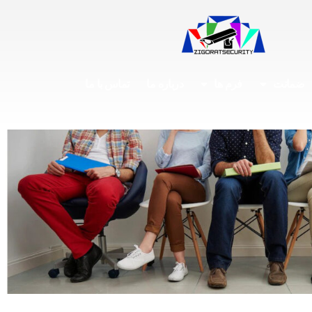
ضمانت
فرم ها
درباره ما
تماس با ما