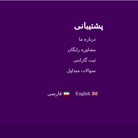
پشتیبانی
درباره ما
مشاوره رایگان
ثبت گارانتی
سوالات متداول
English
فارسی