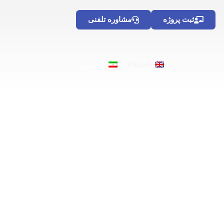
ثبت پروژه
مشاوره تلفنی
English
فارسی