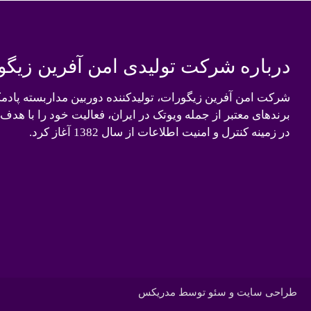
درباره شرکت تولیدی امن آفرین زیگو
شرکت امن آفرین زیگورات، تولیدکننده دوربین مداربسته پادم
برندهای معتبر از جمله ویوتک در ایران، فعالیت خود را با هدف
در زمینه کنترل و امنیت اطلاعات از سال 1382 آغاز کرد.
طراحی سایت و سئو توسط مدریکس