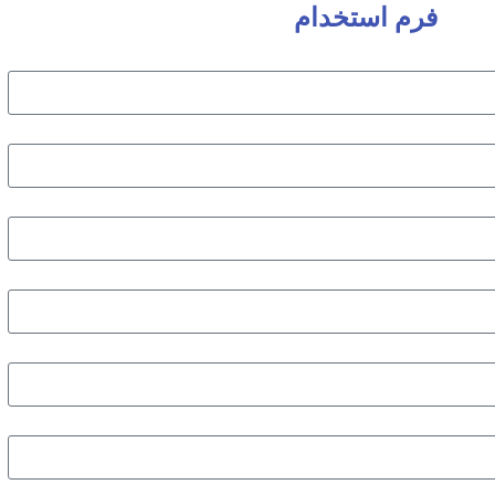
فرم استخدام