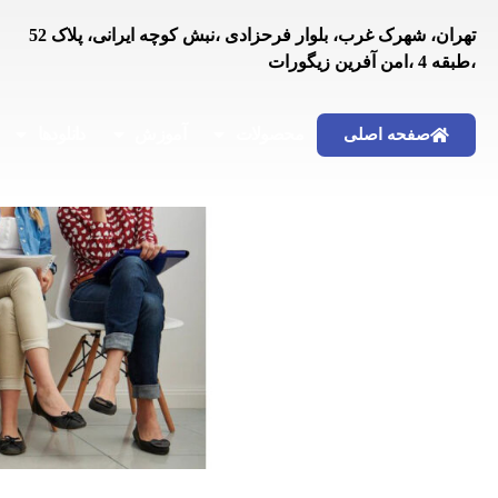
تهران، شهرک غرب، بلوار فرحزادی ،نبش کوچه ایرانی، پلاک 52
،طبقه 4 ،امن آفرین زیگورات
محصولات
آموزش
دانلودها
صفحه اصلی