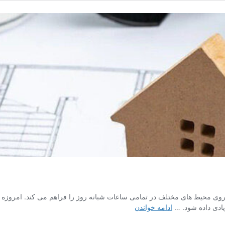
ترل و نظارت بر روی محیط های مختلف در تمامی ساعات شبانه روز را فراهم می کند. امر
دوربین
ادی داده شود. …
ادامه خواندن
مداربسته