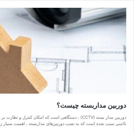
دوربین مداربسته چیست؟
دوربین مدار بسته (CCTV) ، دستگاهی است که امکان کن
ناامنی سبب شده است که به نصب دوربین‌های مداربسته ، اهمیت بسیار زی