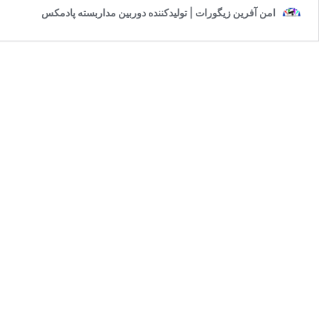
امن آفرین زیگورات | تولیدکننده دوربین مداربسته پادمکس